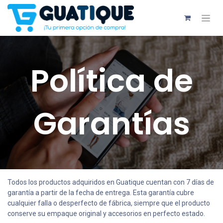
Política de
Garantías
Todos los productos adquiridos en Guatique cuentan con 7 días de
garantía a partir de la fecha de entrega. Esta garantía cubre
cualquier falla o desperfecto de fábrica, siempre que el producto
conserve su empaque original y accesorios en perfecto estado.