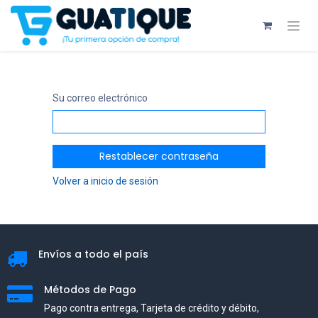
Su correo electrónico
Restablecer contraseña
Volver a inicio de sesión
Envíos a todo el país
Métodos de Pago
Pago contra entrega, Tarjeta de crédito y débito,