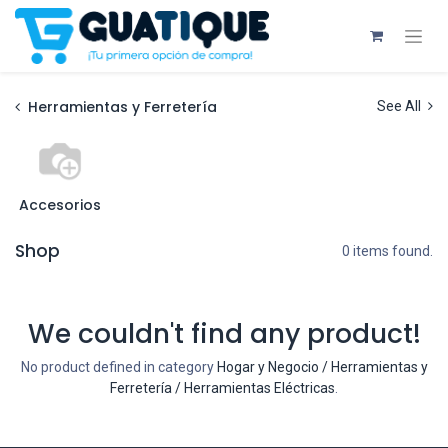
Herramientas y Ferretería
See All
Accesorios
Shop
0 items found.
We couldn't find any product!
No product defined in category
Hogar y Negocio / Herramientas y
Ferretería / Herramientas Eléctricas
.