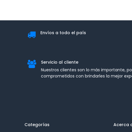
Envíos a todo el país
Servicio al cliente
Nuestros clientes son lo más importante, p
comprometidos con brindarles la mejor exp
Categorías
Acerca 