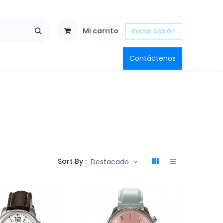
Mi carrito
Iniciar sesión
Contáctenos
Sort By :
Destacado